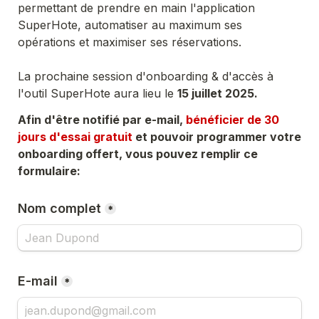
permettant de prendre en main l'application 
SuperHote, automatiser au maximum ses 
opérations et maximiser ses réservations.

La prochaine session d'onboarding & d'accès à 
l'outil SuperHote aura lieu le 
15
 juillet 2025.
Afin d'être notifié par e-mail, 
bénéficier de 30 
jours d'essai gratuit
 et pouvoir programmer votre 
onboarding offert, vous pouvez remplir ce 
formulaire:
Nom complet
*
E-mail
*